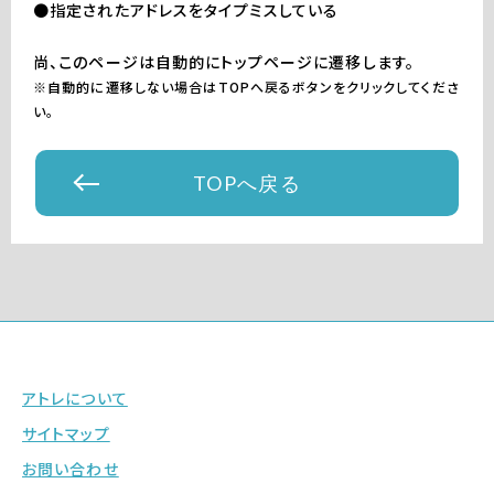
●指定されたアドレスをタイプミスしている
尚、このページは自動的にトップページに遷移します。
※自動的に遷移しない場合はTOPへ戻るボタンをクリックしてくださ
い。
TOPへ戻る
アトレについて
サイトマップ
お問い合わせ