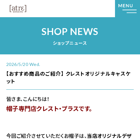
SHOP NEWS
ショップニュース
2026/5/20 Wed.
【おすすめ商品のご紹介】 クレストオリジナルキャスケ
ット
皆さま、こんにちは！
帽子専門店クレスト・プラスです。
今回ご紹介させていただくお帽子は、
当店オリジナルデザ