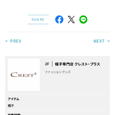
SHARE
< PREV
NEXT >
帽子専門店 クレスト・プラス
2F
ファッショングッズ
アイテム
帽子
営業時間