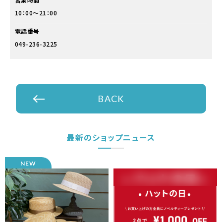
10：00～21：00
電話番号
049-236-3225
BACK
最新のショップニュース