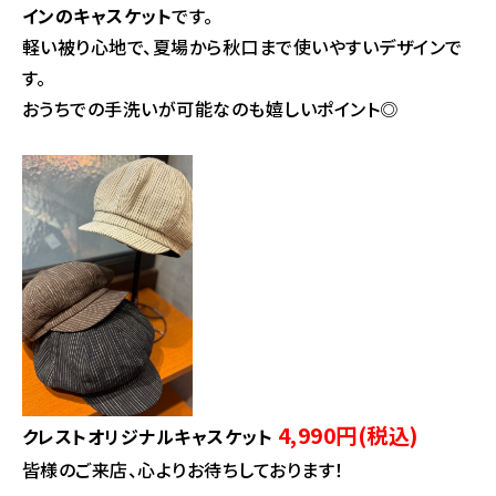
インのキャスケット
です。
軽い被り心地で、夏場から秋口まで使いやすいデザインで
す。
おうちでの手洗いが可能なのも嬉しいポイント◎
4,990円(税込)
クレストオリジナルキャスケット
皆様のご来店、心よりお待ちしております！