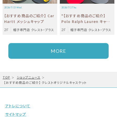
2026/7/15 Wed.
2026/7/2 Thu.
【おすすめ商品のご紹介】 Car
"【おすすめ商品のご紹介】
Hartt メッシュキャップ
Polo Ralph Lauren キャッ
プ"
2F
帽子専門店 クレスト・プラス
2F
帽子専門店 クレスト・プラス
MORE
TOP
ショップニュース
【おすすめ商品のご紹介】 クレストオリジナルキャスケット
アトレについて
サイトマップ