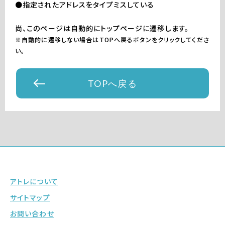
●指定されたアドレスをタイプミスしている
尚、このページは自動的にトップページに遷移します。
※自動的に遷移しない場合はTOPへ戻るボタンをクリックしてくださ
い。
TOPへ戻る
アトレについて
サイトマップ
お問い合わせ