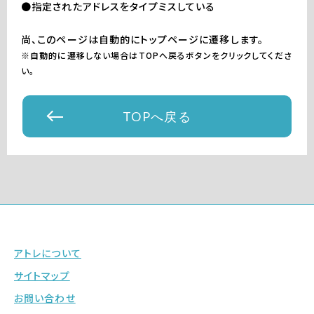
●指定されたアドレスをタイプミスしている
尚、このページは自動的にトップページに遷移します。
※自動的に遷移しない場合はTOPへ戻るボタンをクリックしてくださ
い。
TOPへ戻る
アトレについて
サイトマップ
お問い合わせ