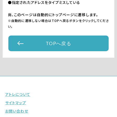
●指定されたアドレスをタイプミスしている
尚、このページは自動的にトップページに遷移します。
※自動的に遷移しない場合はTOPへ戻るボタンをクリックしてくださ
い。
TOPへ戻る
アトレについて
サイトマップ
お問い合わせ