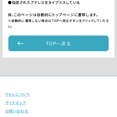
●指定されたアドレスをタイプミスしている
尚、このページは自動的にトップページに遷移します。
※自動的に遷移しない場合はTOPへ戻るボタンをクリックしてくださ
い。
TOPへ戻る
アトレについて
サイトマップ
お問い合わせ