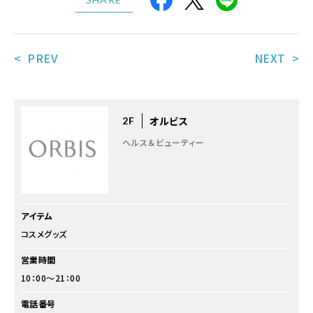
< PREV
NEXT >
オルビス
2F
ヘルス＆ビューティー
アイテム
コスメグッズ
営業時間
10：00～21：00
電話番号