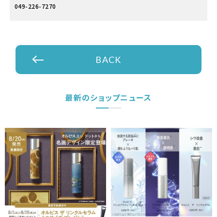
049-226-7270
BACK
最新のショップニュース