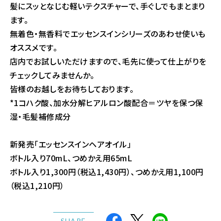
髪にスッとなじむ軽いテクスチャーで、手ぐしでもまとまり
ます。
無着色・無香料でエッセンスインシリーズのあわせ使いも
オススメです。
店内でお試しいただけますので、毛先に使って仕上がりを
チェックしてみませんか。
皆様のお越しをお待ちしております。
*1コハク酸、加水分解ヒアルロン酸配合＝ツヤを保つ保
湿・毛髪補修成分
新発売「エッセンスインヘアオイル」
ボトル入り70mL、つめかえ用65mL
ボトル入り1,300円（税込1,430円）、つめかえ用1,100円
（税込1,210円）
SHARE