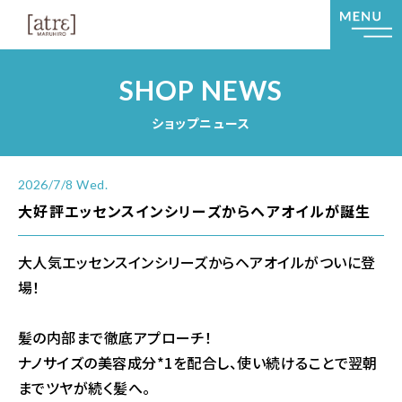
SHOP NEWS
ショップニュース
2026/7/8 Wed.
大好評エッセンスインシリーズからヘアオイルが誕生
大人気エッセンスインシリーズからヘアオイルがついに登
場！
髪の内部まで徹底アプローチ！
ナノサイズの美容成分*1を配合し、使い続けることで翌朝
までツヤが続く髪へ。