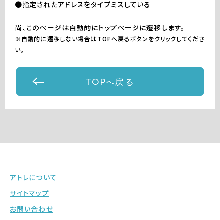
●指定されたアドレスをタイプミスしている
尚、このページは自動的にトップページに遷移します。
※自動的に遷移しない場合はTOPへ戻るボタンをクリックしてくださ
い。
TOPへ戻る
アトレについて
サイトマップ
お問い合わせ