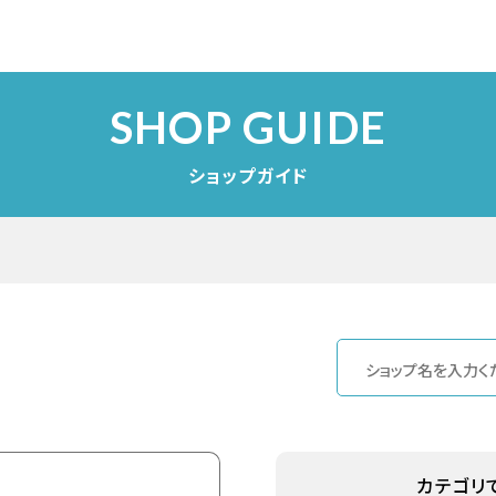
SHOP GUIDE
ショップガイド
カテゴリ