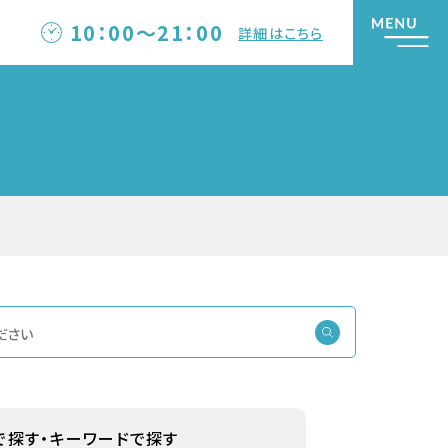
10：00～21：00
詳細はこちら
で探す・
キーワードで探す