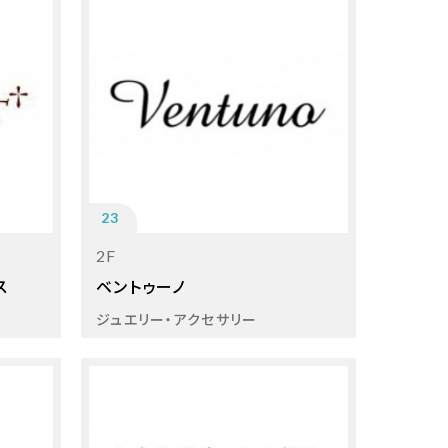
23
2F
ス
ベントゥーノ
ジュエリー・アクセサリー