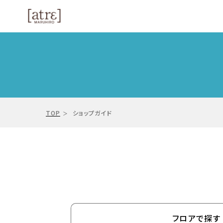
TOP
ショップガイド
フロアで探す