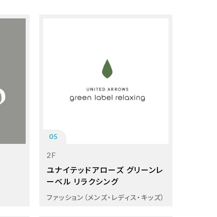
05
2F
ユナイテッドアローズ グリーンレ
ーベル リラクシング
ファッション（メンズ・レディス・キッズ）