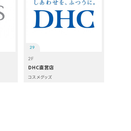
29
2F
DHC直営店
コスメグッズ