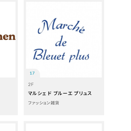
17
2F
マルシェ ド ブルーエ プリュス
ファッション雑貨