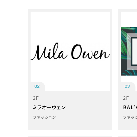
02
03
2F
2F
ミラオーウェン
BAL'
ファッション
ファッ