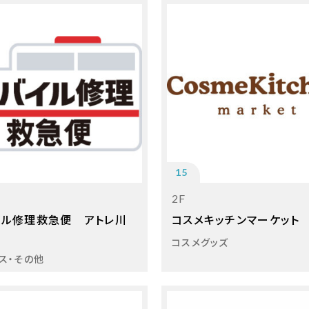
15
2F
イル修理救急便 アトレ川
コスメキッチンマーケット
コスメグッズ
ス・その他