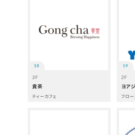
18
19
2F
2F
貢茶
ヨア
ティーカフェ
フロー