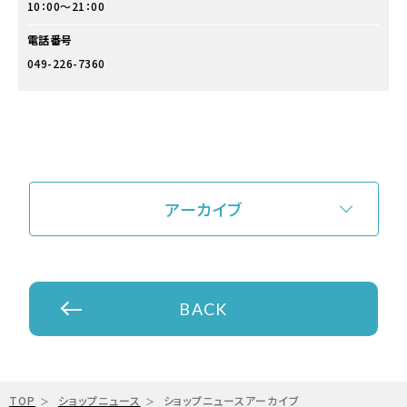
10：00～21：00
電話番号
049-226-7360
アーカイブ
BACK
TOP
ショップニュース
ショップニュースアーカイブ