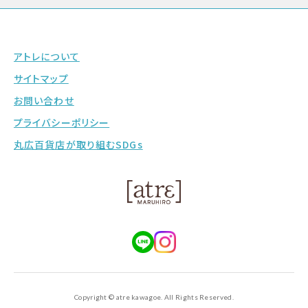
アトレについて
サイトマップ
お問い合わせ
プライバシーポリシー
丸広百貨店が取り組むSDGs
Copyright © atre kawagoe. All Rights Reserved.