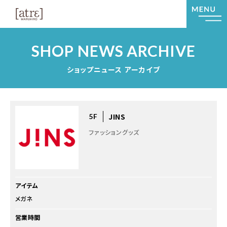
SHOP NEWS ARCHIVE
ショップニュース アーカイブ
JINS
5F
ファッショングッズ
アイテム
メガネ
営業時間