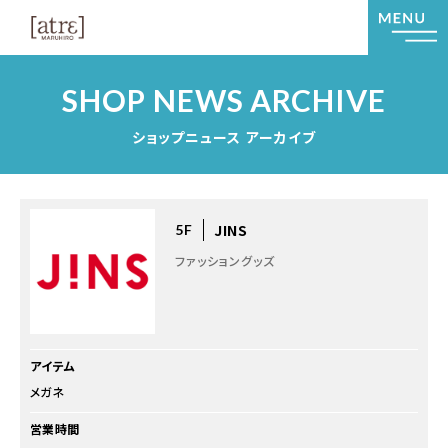
SHOP NEWS ARCHIVE
ショップニュース アーカイブ
JINS
5F
ファッショングッズ
アイテム
メガネ
営業時間