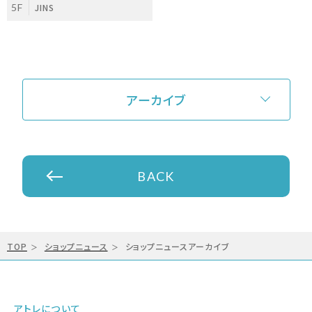
め込んだアイウエアコレクショ
5F
JINS
ン！
アーカイブ
BACK
TOP
ショップニュース
ショップニュースアーカイブ
アトレについて