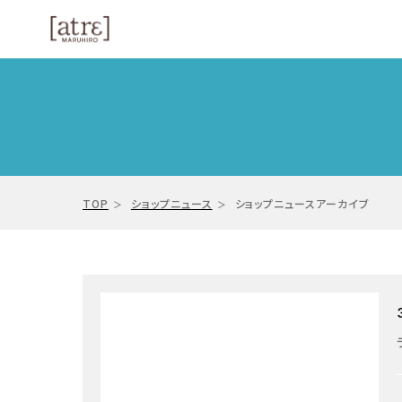
TOP
ショップニュース
ショップニュースアーカイブ