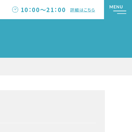
10：00～21：00
詳細はこちら