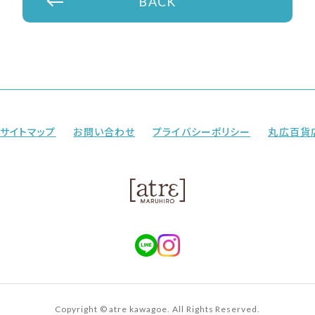
BACK
サイトマップ
お問い合わせ
プライバシーポリシー
丸広百貨
Copyright © atre kawagoe. All Rights Reserved.