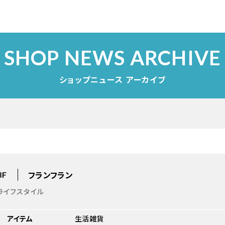
SHOP NEWS ARCHIVE
ショップニュース アーカイブ
フランフラン
3F
ライフスタイル
アイテム
生活雑貨