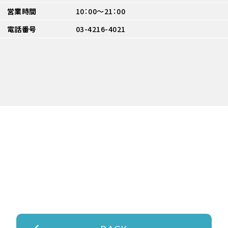
営業時間
10：00～21：00
電話番号
03-4216-4021