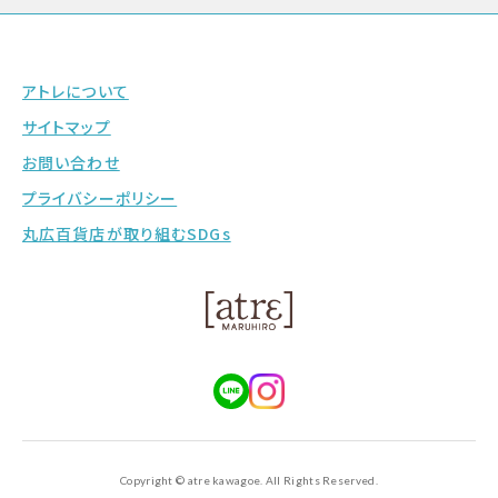
アトレについて
サイトマップ
お問い合わせ
プライバシーポリシー
丸広百貨店が取り組むSDGs
Copyright © atre kawagoe. All Rights Reserved.