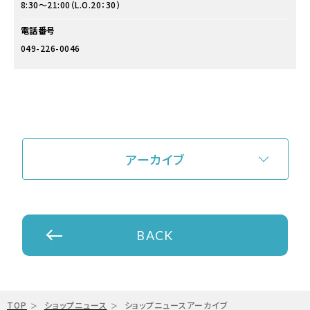
8:30～21:00（L.O.20：30）
電話番号
049-226-0046
アーカイブ
BACK
TOP
ショップニュース
ショップニュースアーカイブ