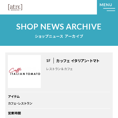
SHOP NEWS ARCHIVE
ショップニュース アーカイブ
カッフェ イタリアン・トマト
1F
レストラン＆カフェ
アイテム
カフェ・レストラン
営業時間