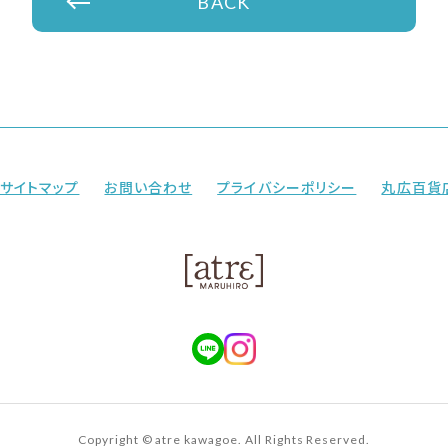
BACK
サイトマップ
お問い合わせ
プライバシーポリシー
丸広百貨
Copyright © atre kawagoe. All Rights Reserved.