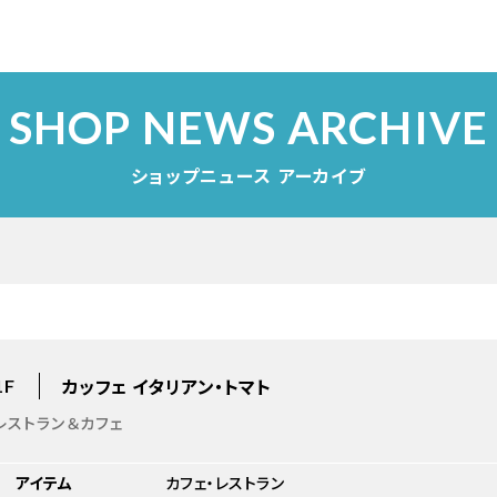
SHOP NEWS ARCHIVE
ショップニュース アーカイブ
カッフェ イタリアン・トマト
1F
レストラン＆カフェ
アイテム
カフェ・レストラン