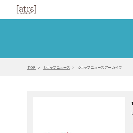
TOP
ショップニュース
ショップニュースアーカイブ