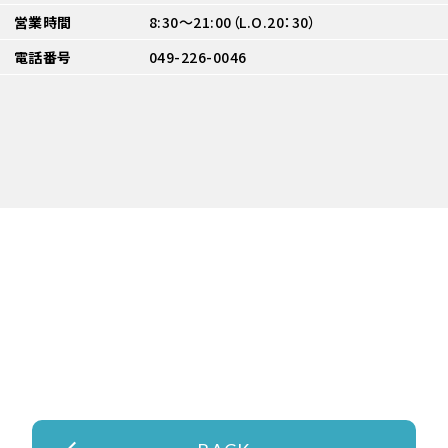
営業時間
8:30～21:00（L.O.20：30）
電話番号
049-226-0046