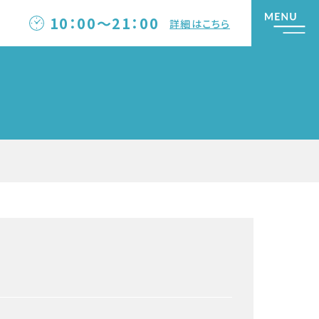
10：00～21：00
詳細はこちら