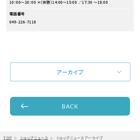
10：00～20：00 ＊（休憩）14:00～15:00 ／17:30 ～18:00
電話番号
049-226-7118
アーカイブ
BACK
TOP
ショップニュース
ショップニュースアーカイブ