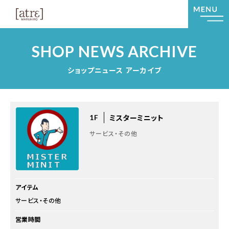
SHOP NEWS ARCHIVE
ショップニュース アーカイブ
ミスターミニット
1F
サービス・その他
アイテム
サービス・その他
営業時間