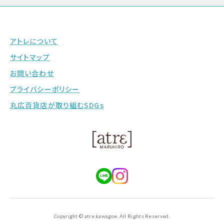
アトレについて
サイトマップ
お問い合わせ
プライバシーポリシー
丸広百貨店が取り組むSDGs
Copyright © atre kawagoe. All Rights Reserved.