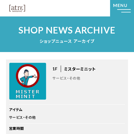
SHOP NEWS ARCHIVE
ショップニュース アーカイブ
ミスターミニット
1F
サービス・その他
アイテム
サービス・その他
営業時間