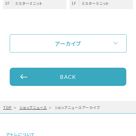
1F
ミスターミニット
1F
ミスターミニット
アーカイブ
BACK
TOP
ショップニュース
ショップニュースアーカイブ
アトレについて