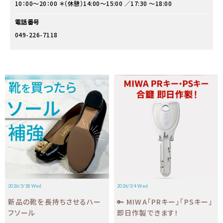
10：00～20：00 ＊（休憩）14:00～15:00 ／17:30 ～18:00
電話番号
049-226-7118
2026/3/18 Wed.
2026/3/4 Wed.
新品の靴を長持ちさせるハー
🔑 MIWA「PRキー」「PSキー」
フソール
即日作製できます！