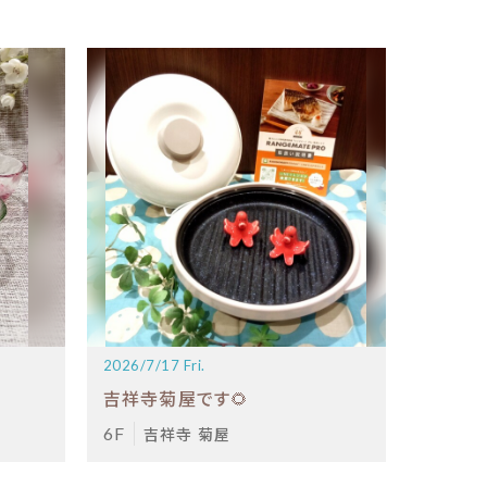
2026/7/17 Fri.
吉祥寺菊屋です🌻
6F
吉祥寺 菊屋