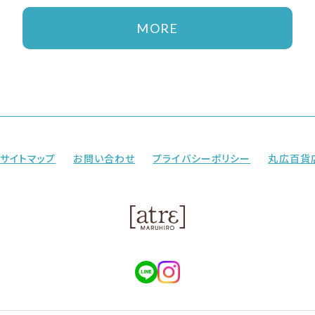
MORE
サイトマップ
お問い合わせ
プライバシーポリシー
丸広百貨