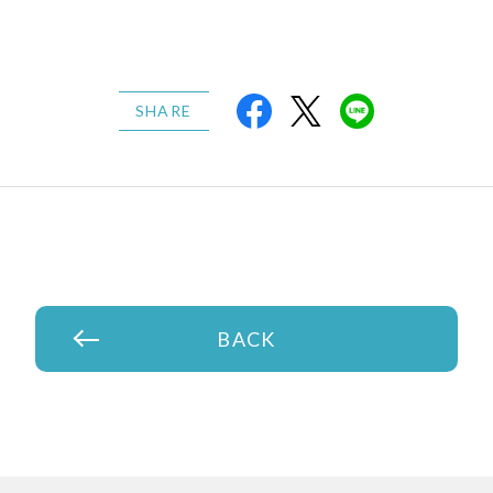
SHARE
BACK