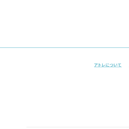
アトレについて