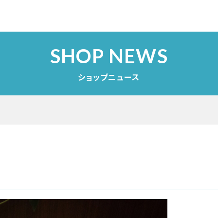
SHOP NEWS
ショップニュース