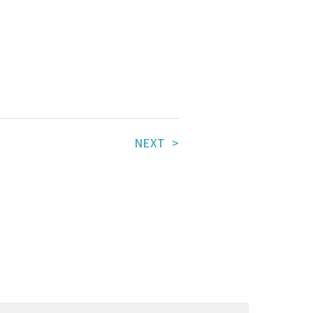
NEXT >