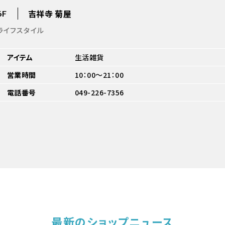
吉祥寺 菊屋
6F
ライフスタイル
アイテム
生活雑貨
営業時間
10：00～21：00
電話番号
049-226-7356
最新のショップニュース