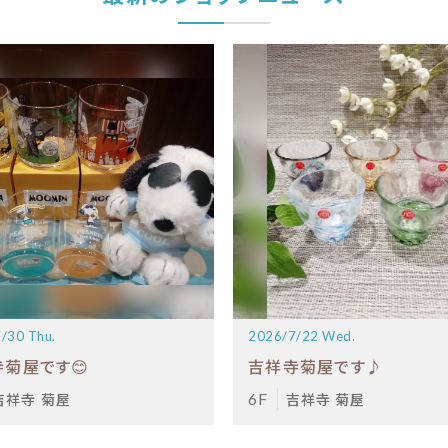
/30 Thu.
2026/7/22 Wed.
菊屋です😊
吉祥寺菊屋です♪
吉祥寺 菊屋
6F
吉祥寺 菊屋