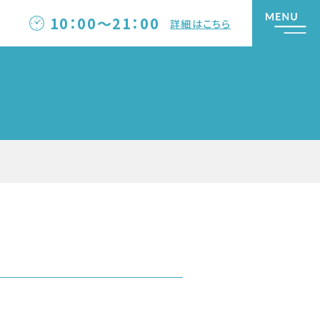
10：00～21：00
詳細はこちら