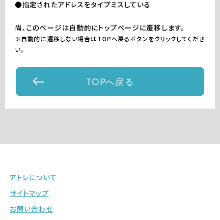
●指定されたアドレスをタイプミスしている
尚、このページは自動的にトップページに遷移します。
※自動的に遷移しない場合はTOPへ戻るボタンをクリックしてくださ
い。
TOPへ戻る
アトレについて
サイトマップ
お問い合わせ