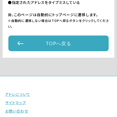
●指定されたアドレスをタイプミスしている
尚、このページは自動的にトップページに遷移します。
※自動的に遷移しない場合はTOPへ戻るボタンをクリックしてくださ
い。
TOPへ戻る
アトレについて
サイトマップ
お問い合わせ