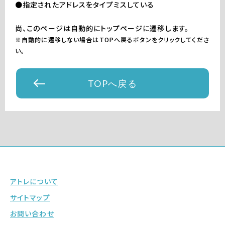
●指定されたアドレスをタイプミスしている
尚、このページは自動的にトップページに遷移します。
※自動的に遷移しない場合はTOPへ戻るボタンをクリックしてくださ
い。
TOPへ戻る
アトレについて
サイトマップ
お問い合わせ